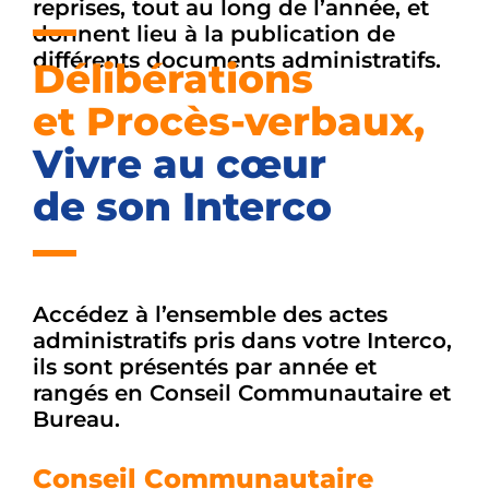
reprises, tout au long de l’année, et
donnent lieu à la publication de
différents documents administratifs.
Délibérations
et Procès-verbaux,
Vivre au cœur
de son Interco
Accédez à l’ensemble des actes
administratifs pris dans votre Interco,
ils sont présentés par année et
rangés en Conseil Communautaire et
Bureau.
Conseil Communautaire