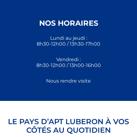
NOS HORAIRES
Lundi au jeudi :
8h30-12h00 / 13h30-17h00
Vendredi :
8h30-12h00 / 13h00-16h00
Nous rendre visite
LE PAYS D’APT LUBERON À VOS
CÔTÉS AU QUOTIDIEN