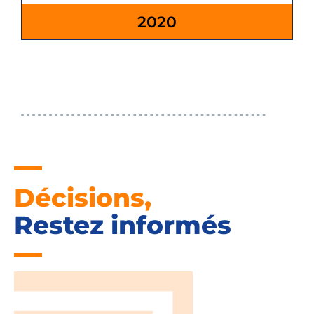
2020
Décisions,
Restez informés