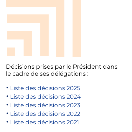
Décisions prises par le Président dans
le cadre de ses délégations :
Liste des décisions 2025
Liste des décisions 2024
Liste des décisions 2023
Liste des décisions 2022
Liste des décisions 2021