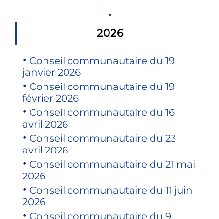
2026
Conseil communautaire du 19
janvier 2026
Conseil communautaire du 19
février 2026
Conseil communautaire du 16
avril 2026
Conseil communautaire du 23
avril 2026
Conseil communautaire du 21 mai
2026
Conseil communautaire du 11 juin
2026
Conseil communautaire du 9