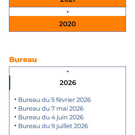
2020
Bureau
2026
Bureau du 5 février 2026
Bureau du 7 mai 2026
Bureau du 4 juin 2026
Bureau du 9 juillet 2026