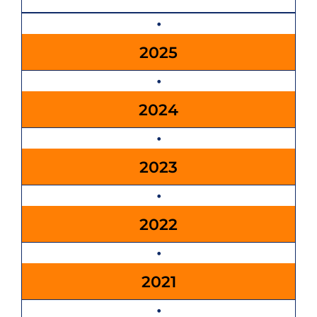
2025
2024
2023
2022
2021