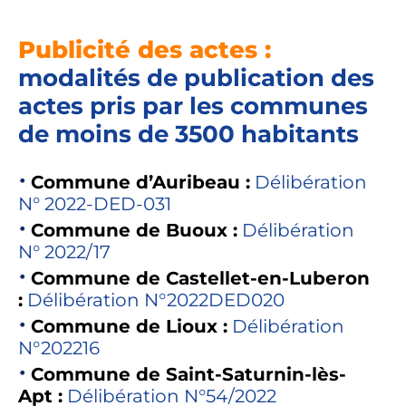
Publicité des actes :
modalités de publication des
actes pris par les communes
de moins de 3500 habitants
Commune d’Auribeau :
Délibération
N° 2022-DED-031
Commune de Buoux :
Délibération
N° 2022/17
Commune de Castellet-en-Luberon
:
Délibération N°2022DED020
Commune de Lioux :
Délibération
N°202216
Commune de Saint-Saturnin-lès-
Apt :
Délibération N°54/2022