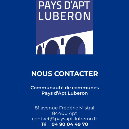
NOUS CONTACTER
Communauté de communes
Pays d’Apt Luberon
81 avenue Frédéric Mistral
84400 Apt
contact@paysapt-luberon.fr
Tél. :
04 90 04 49 70