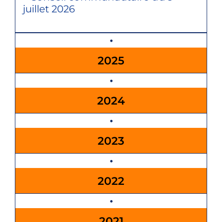
juillet 2026
2025
2024
2023
2022
2021