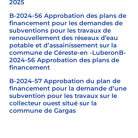
2025
B-2024-56 Approbation des plans de
financement pour les demandes de
subventions pour les travaux de
renouvellement des réseaux d’eau
potable et d’assainissement sur la
commune de Céreste-en -LuberonB-
2024-56 Approbation des plans de
financement
B-2024-57 Approbation du plan de
financement pour la demande d’une
subvention pour les travaux sur le
collecteur ouest situé sur la
commune de Gargas