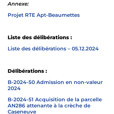
Annexe:
Projet RTE Apt-Beaumettes
Liste des délibérations :
Liste des délibérations – 05.12.2024
Délibérations :
B-2024-50 Admission en non-valeur
2024
B-2024-51 Acquisition de la parcelle
AN286 attenante à la crèche de
Caseneuve