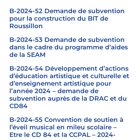
B-2024-52 Demande de subvention
pour la construction du BIT de
Roussillon
B-2024-53 Demande de subvention
dans le cadre du programme d’aides
de la SEAM
B-2024-54 Développement d’actions
d’éducation artistique et culturelle et
d’enseignement artistique pour
l’année 2024 – demande de
subvention auprès de la DRAC et du
CD84
B-2024-55 Convention de soutien à
l’éveil musical en mileu scolaire –
Etre le CD 84 et la CCPAL – 2024-