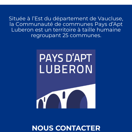
Située à l’Est du département de Vaucluse,
la Communauté de communes Pays d’Apt
Luberon est un territoire à taille humaine
regroupant 25 communes.
NOUS CONTACTER