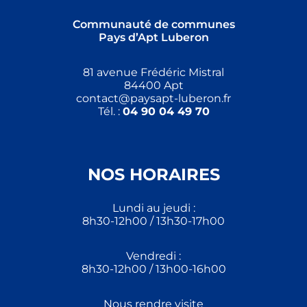
Communauté de communes
Pays d’Apt Luberon
81 avenue Frédéric Mistral
84400 Apt
contact@paysapt-luberon.fr
Tél. :
04 90 04 49 70
NOS HORAIRES
Lundi au jeudi :
8h30-12h00 / 13h30-17h00
Vendredi :
8h30-12h00 / 13h00-16h00
Nous rendre visite