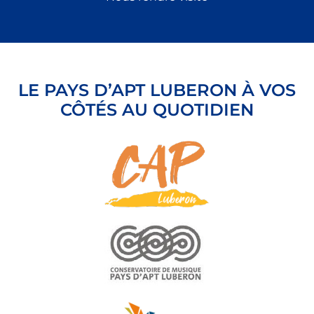
LE PAYS D’APT LUBERON À VOS
CÔTÉS AU QUOTIDIEN