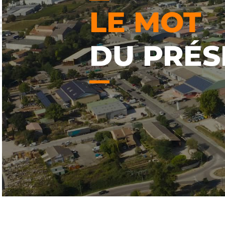
LE MOT
DU PRÉS