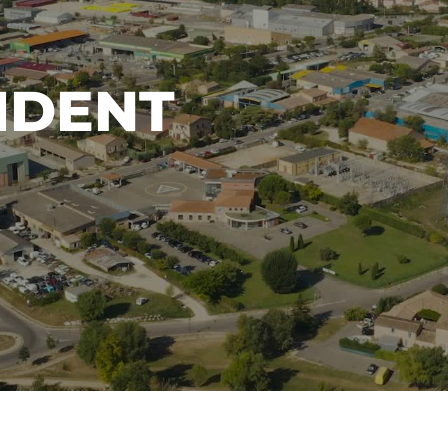
IDENT