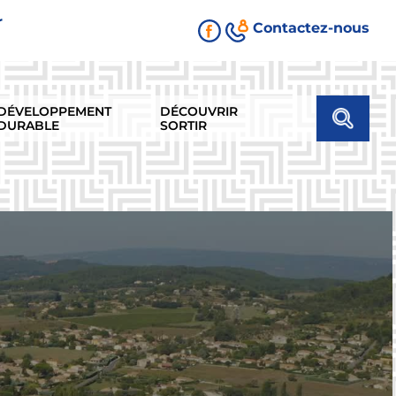
r
Contactez-nous
DÉVELOPPEMENT
DÉCOUVRIR
DURABLE
SORTIR