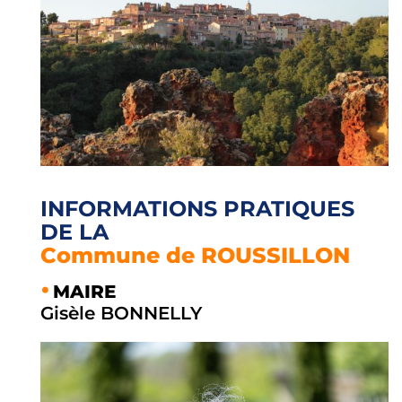
INFORMATIONS PRATIQUES
DE LA
Commune de ROUSSILLON
MAIRE
Gisèle BONNELLY