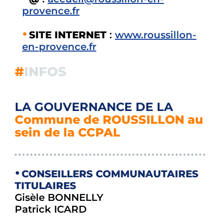
provence.fr
SITE INTERNET
:
www.roussillon-
en-provence.fr
#
INFOS
LA GOUVERNANCE DE LA
Commune de ROUSSILLON au
sein de la CCPAL
CONSEILLERS COMMUNAUTAIRES
TITULAIRES
Gisèle BONNELLY
Patrick ICARD