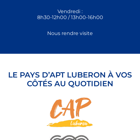
Vendredi :
8h30-12h00 / 13h00-16h00
Nous rendre visite
LE PAYS D’APT LUBERON À VOS
CÔTÉS AU QUOTIDIEN