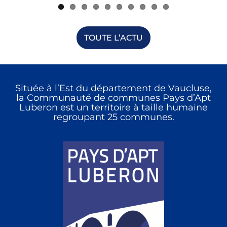
TOUTE L’ACTU
Située à l’Est du département de Vaucluse,
la Communauté de communes Pays d’Apt
Luberon est un territoire à taille humaine
regroupant 25 communes.