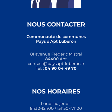
NOUS CONTACTER
Communauté de communes
Pays d’Apt Luberon
81 avenue Frédéric Mistral
84400 Apt
contact@paysapt-luberon.fr
Tél. :
04 90 04 49 70
NOS HORAIRES
Lundi au jeudi :
8h30-12h00 / 13h30-17h00