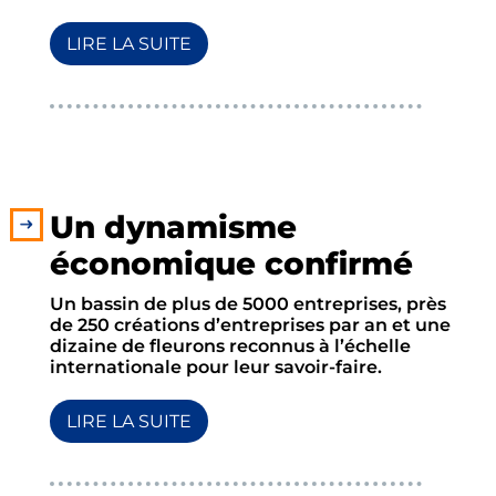
LIRE LA SUITE
Un dynamisme
économique confirmé
Un bassin de plus de 5000 entreprises, près
de 250 créations d’entreprises par an et une
dizaine de fleurons reconnus à l’échelle
internationale pour leur savoir-faire.
LIRE LA SUITE