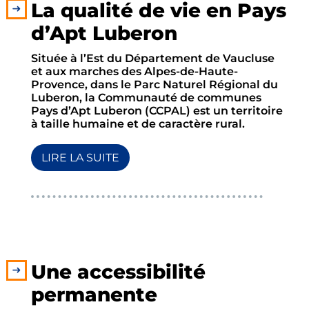
La qualité de vie en Pays
d’Apt Luberon
Située à l’Est du Département de Vaucluse
et aux marches des Alpes-de-Haute-
Provence, dans le Parc Naturel Régional du
Luberon, la Communauté de communes
Pays d’Apt Luberon (CCPAL) est un territoire
à taille humaine et de caractère rural.
LIRE LA SUITE
Une accessibilité
permanente