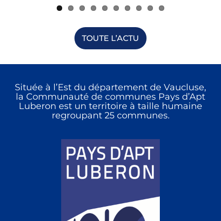
TOUTE L’ACTU
Située à l’Est du département de Vaucluse,
la Communauté de communes Pays d’Apt
Luberon est un territoire à taille humaine
regroupant 25 communes.