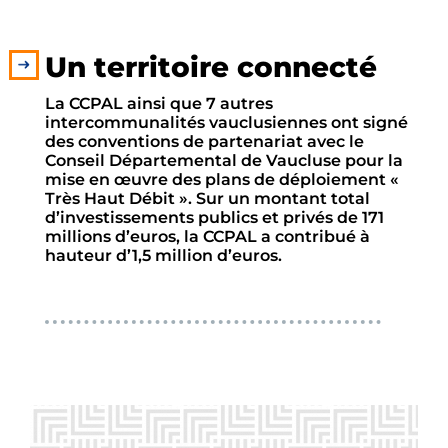
Un territoire connecté
La CCPAL ainsi que 7 autres
intercommunalités vauclusiennes ont signé
des conventions de partenariat avec le
Conseil Départemental de Vaucluse pour la
mise en œuvre des plans de déploiement «
Très Haut Débit ». Sur un montant total
d’investissements publics et privés de 171
millions d’euros, la CCPAL a contribué à
hauteur d’1,5 million d’euros.