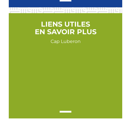
LIENS UTILES
EN SAVOIR PLUS
Cap Luberon