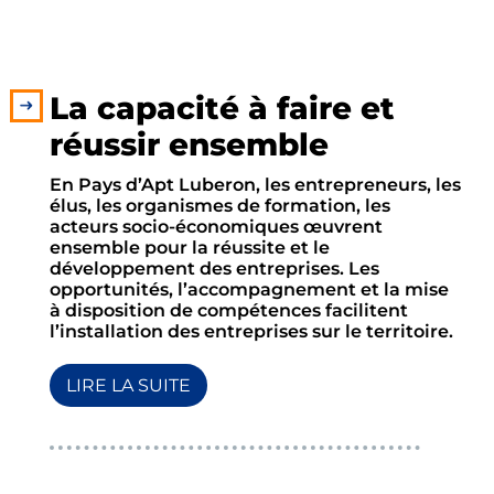
La capacité à faire et
réussir ensemble
En Pays d’Apt Luberon, les entrepreneurs, les
élus, les organismes de formation, les
acteurs socio-économiques œuvrent
ensemble pour la réussite et le
développement des entreprises. Les
opportunités, l’accompagnement et la mise
à disposition de compétences facilitent
l’installation des entreprises sur le territoire.
LIRE LA SUITE