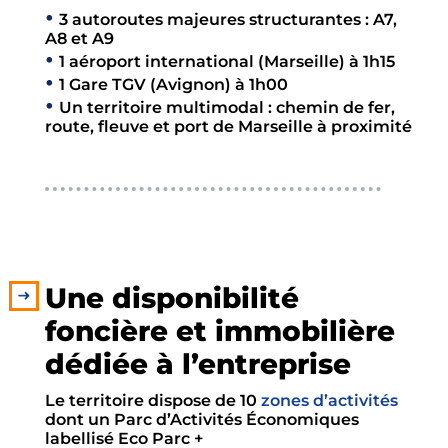
3 autoroutes majeures structurantes : A7,
A8 et A9
1 aéroport international (Marseille) à 1h15
1 Gare TGV (Avignon) à 1h00
Un territoire multimodal : chemin de fer,
route, fleuve et port de Marseille à proximité
Une disponibilité
foncière et immobilière
dédiée à l’entreprise
Le territoire dispose de 10
zones d’activités
dont un Parc d’Activités Économiques
labellisé Eco Parc +