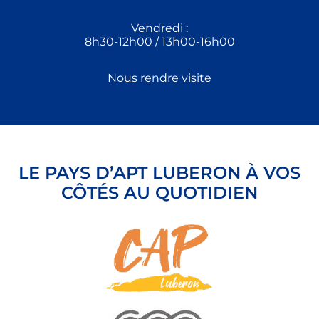
Vendredi :
8h30-12h00 / 13h00-16h00
Nous rendre visite
LE PAYS D’APT LUBERON À VOS
CÔTÉS AU QUOTIDIEN