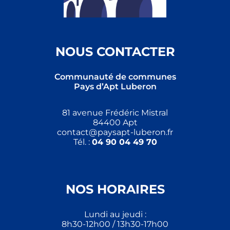
NOUS CONTACTER
Communauté de communes
Pays d’Apt Luberon
81 avenue Frédéric Mistral
84400 Apt
contact@paysapt-luberon.fr
Tél. :
04 90 04 49 70
NOS HORAIRES
Lundi au jeudi :
8h30-12h00 / 13h30-17h00