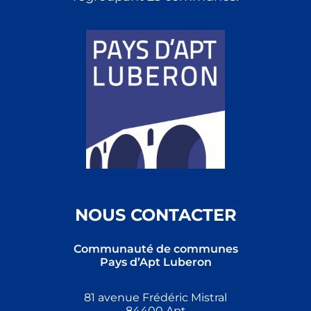
NOUS CONTACTER
Communauté de communes
Pays d’Apt Luberon
81 avenue Frédéric Mistral
84400 Apt