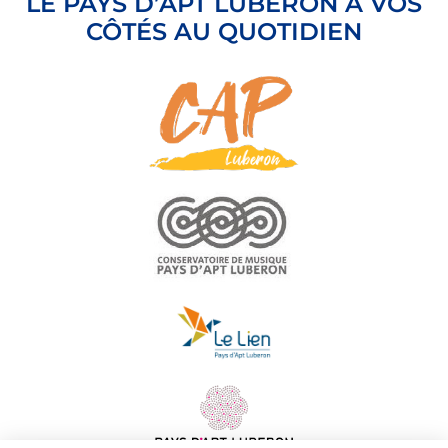
LE PAYS D’APT LUBERON À VOS
CÔTÉS AU QUOTIDIEN