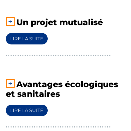
Un projet mutualisé
LIRE LA SUITE
Avantages écologiques
et sanitaires
LIRE LA SUITE