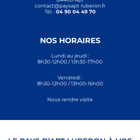
contact@paysapt-luberon.fr
Tél. :
04 90 04 49 70
NOS HORAIRES
Lundi au jeudi :
8h30-12h00 / 13h30-17h00
Vendredi :
8h30-12h00 / 13h00-16h00
Nous rendre visite