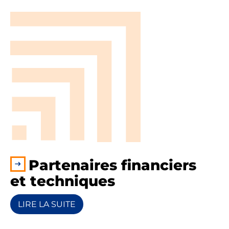
Partenaires financiers
et techniques
LIRE LA SUITE