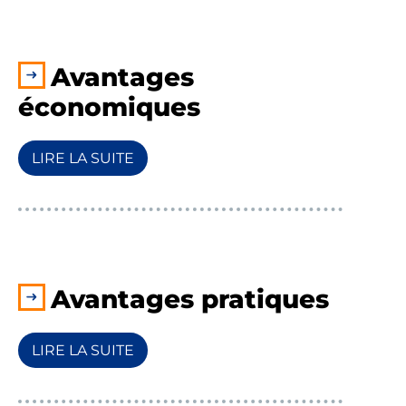
Avantages
économiques
LIRE LA SUITE
Avantages pratiques
LIRE LA SUITE