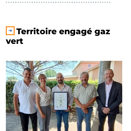
Territoire engagé gaz
vert