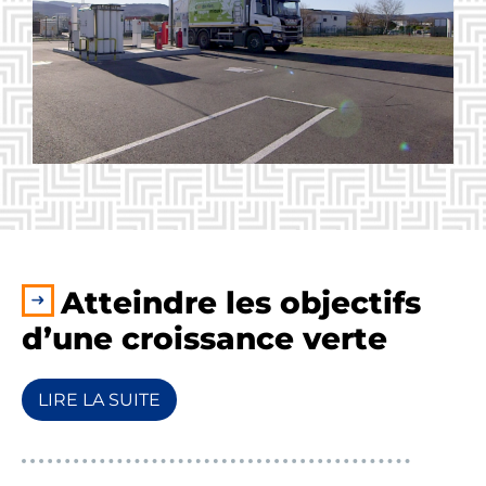
Atteindre les objectifs
d’une croissance verte
LIRE LA SUITE