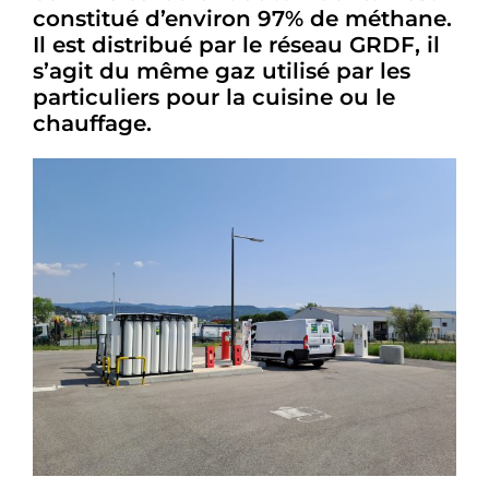
constitué d’environ 97% de méthane.
Il est distribué par le réseau GRDF, il
s’agit du même gaz utilisé par les
particuliers pour la cuisine ou le
chauffage.