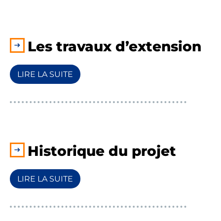
Les travaux d’extension
LIRE LA SUITE
Historique du projet
LIRE LA SUITE