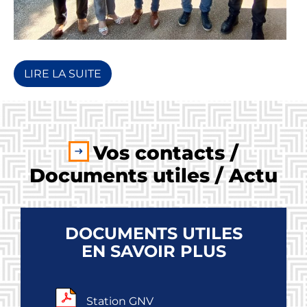
LIRE LA SUITE
Vos contacts /
Documents utiles / Actu
DOCUMENTS UTILES
EN SAVOIR PLUS
Station GNV