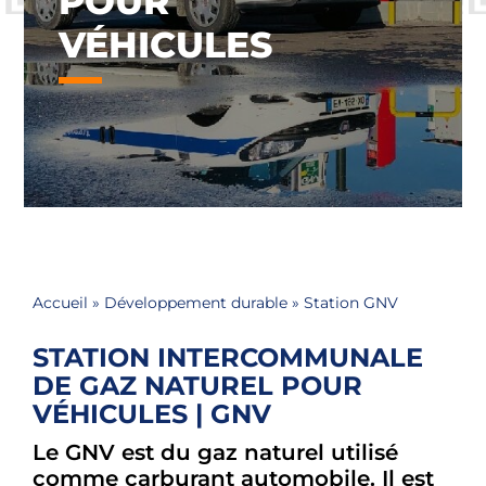
POUR
VÉHICULES
Accueil
»
Développement durable
»
Station GNV
STATION INTERCOMMUNALE
DE GAZ NATUREL POUR
VÉHICULES | GNV
Le GNV est du gaz naturel utilisé
comme carburant automobile. Il est