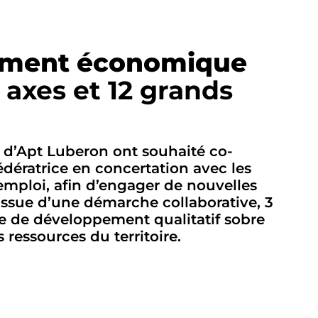
pement économique
 axes et 12 grands
d’Apt Luberon ont souhaité co-
fédératrice en concertation avec les
mploi, afin d’engager de nouvelles
issue d’une démarche collaborative, 3
ue de développement qualitatif sobre
 ressources du territoire.