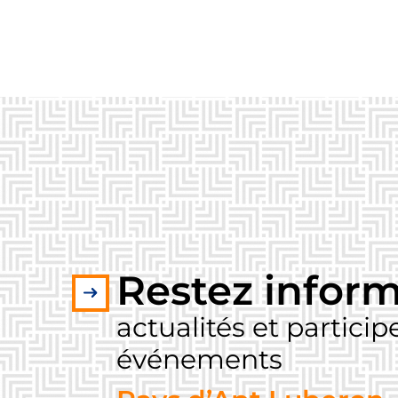
Restez inform
actualités et partici
événements