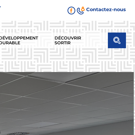
r
Contactez-nous
DÉVELOPPEMENT
DÉCOUVRIR
DURABLE
SORTIR