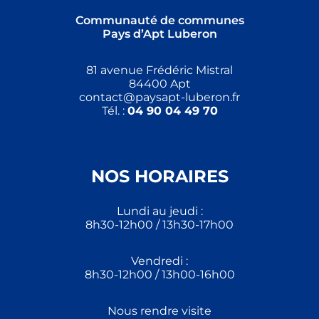
Communauté de communes
Pays d’Apt Luberon
81 avenue Frédéric Mistral
84400 Apt
contact@paysapt-luberon.fr
Tél. :
04 90 04 49 70
NOS HORAIRES
Lundi au jeudi :
8h30-12h00 / 13h30-17h00
Vendredi :
8h30-12h00 / 13h00-16h00
Nous rendre visite