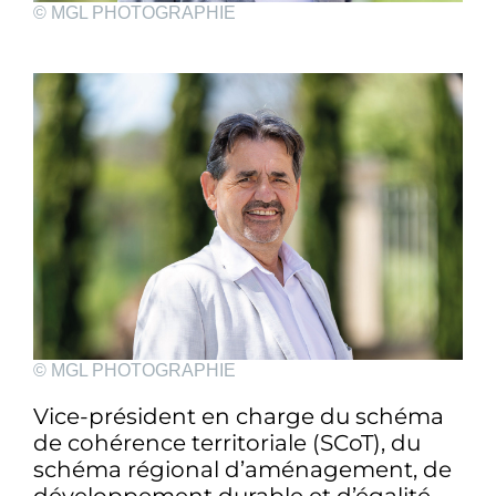
© MGL PHOTOGRAPHIE
© MGL PHOTOGRAPHIE
Vice-président en charge du schéma
de cohérence territoriale (SCoT), du
schéma régional d’aménagement, de