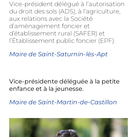
Vice-président délégué à l’autorisation
du droit des sols (ADS), à l’agriculture,
aux relations avec la Société
d’aménagement foncier et
d’établissement rural (SAFER) et
l’Établissement public foncier (EPF).
Maire de Saint-Saturnin-lès-Apt
Vice-présidente déléguée à la petite
enfance et à la jeunesse.
Maire de Saint-Martin-de-Castillon