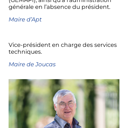
générale en l’absence du président.
Maire d’Apt
Vice-président en charge des services
techniques.
Maire de Joucas