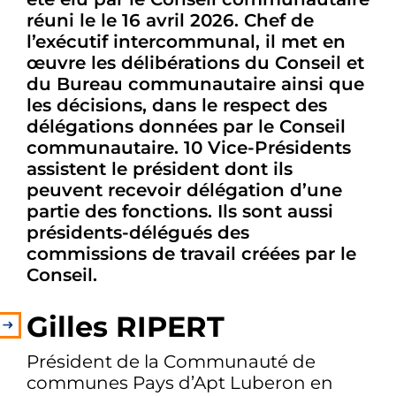
réuni le le 16 avril 2026. Chef de
l’exécutif intercommunal, il met en
œuvre les délibérations du Conseil et
du Bureau communautaire ainsi que
les décisions, dans le respect des
délégations données par le Conseil
communautaire. 10 Vice-Présidents
assistent le président dont ils
peuvent recevoir délégation d’une
partie des fonctions. Ils sont aussi
présidents-délégués des
commissions de travail créées par le
Conseil.
Gilles RIPERT
Président de la Communauté de
communes Pays d’Apt Luberon en