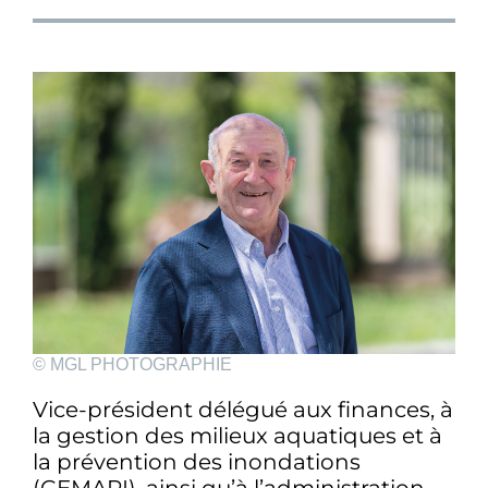
© MGL PHOTOGRAPHIE
Vice-président délégué aux finances, à
la gestion des milieux aquatiques et à
la prévention des inondations
(GEMAPI), ainsi qu’à l’administration