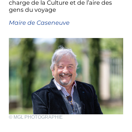
charge de la Culture et de l’aire des
gens du voyage
Maire de Caseneuve
© MGL PHOTOGRAPHIE