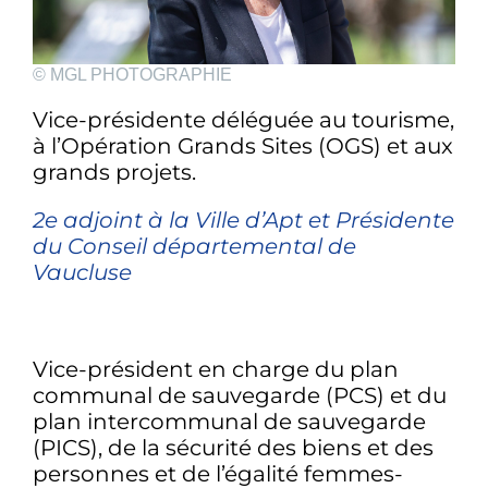
© MGL PHOTOGRAPHIE
Vice-présidente déléguée au tourisme,
à l’Opération Grands Sites (OGS) et aux
grands projets.
2e adjoint à la Ville d’Apt et Présidente
du Conseil départemental de
Vaucluse
Vice-président en charge du plan
communal de sauvegarde (PCS) et du
plan intercommunal de sauvegarde
(PICS), de la sécurité des biens et des
personnes et de l’égalité femmes-