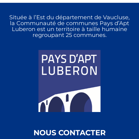
Située à l’Est du département de Vaucluse,
la Communauté de communes Pays d’Apt
Luberon est un territoire à taille humaine
regroupant 25 communes.
NOUS CONTACTER