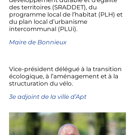
développement durable et d’égalité
des territoires (SRADDET), du
programme local de l’habitat (PLH) et
du plan local d’urbanisme
intercommunal (PLUi).
Maire de Bonnieux
Vice-président délégué à la transition
écologique, à l’aménagement et à la
structuration du vélo.
3e adjoint de la ville d’Apt