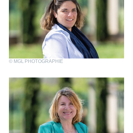
© MGL PHOTOGRAPHIE