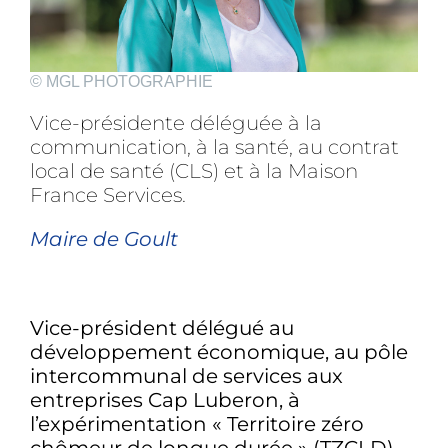
© MGL PHOTOGRAPHIE
Vice-présidente déléguée à la
communication, à la santé, au contrat
local de santé (CLS) et à la Maison
France Services.
Maire de Goult
Vice-président délégué au
développement économique, au pôle
intercommunal de services aux
entreprises Cap Luberon, à
l’expérimentation « Territoire zéro
chômeur de longue durée » (TZCLD),