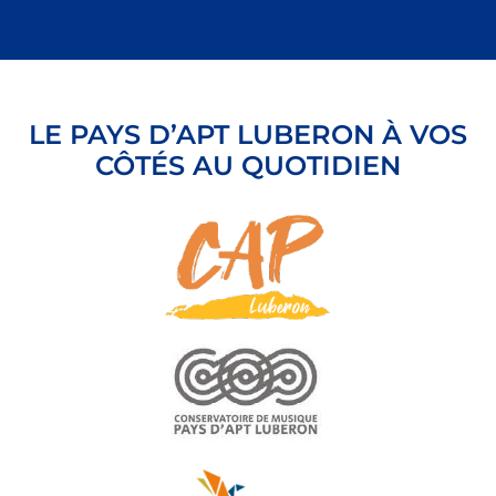
LE PAYS D’APT LUBERON À VOS
CÔTÉS AU QUOTIDIEN