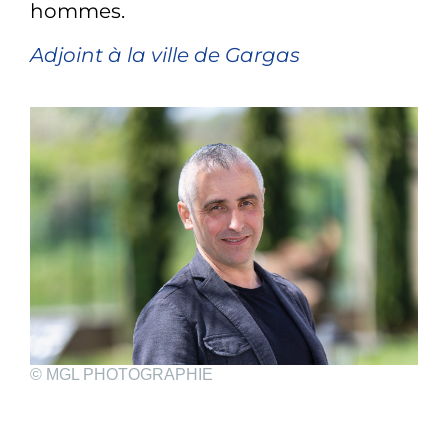
hommes.
Adjoint à la ville de Gargas
© MGL PHOTOGRAPHIE