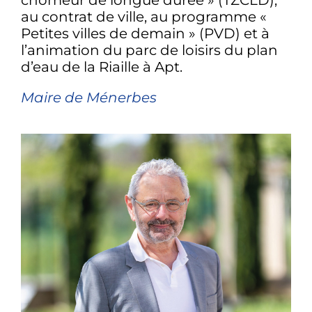
au contrat de ville, au programme «
Petites villes de demain » (PVD) et à
l’animation du parc de loisirs du plan
d’eau de la Riaille à Apt.
Maire de Ménerbes