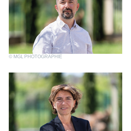
© MGL PHOTOGRAPHIE