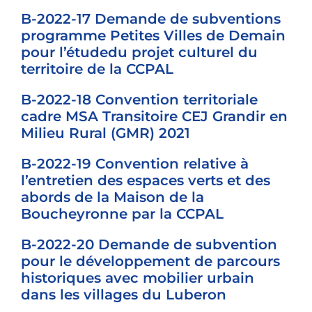
B-2022-17 Demande de subventions
programme Petites Villes de Demain
pour l’étudedu projet culturel du
territoire de la CCPAL
B-2022-18 Convention territoriale
cadre MSA Transitoire CEJ Grandir en
Milieu Rural (GMR) 2021
B-2022-19 Convention relative à
l’entretien des espaces verts et des
abords de la Maison de la
Boucheyronne par la CCPAL
B-2022-20 Demande de subvention
pour le développement de parcours
historiques avec mobilier urbain
dans les villages du Luberon