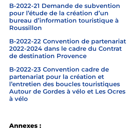
B-2022-21 Demande de subvention
pour l’étude de la création d’un
bureau d’information touristique à
Roussillon
B-2022-22 Convention de partenariat
2022-2024 dans le cadre du Contrat
de destination Provence
B-2022-23 Convention cadre de
partenariat pour la création et
l’entretien des boucles touristiques
Autour de Gordes à vélo et Les Ocres
à vélo
Annexes :