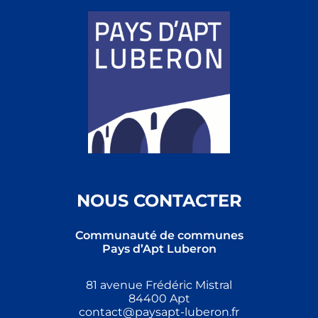
NOUS CONTACTER
Communauté de communes
Pays d’Apt Luberon
81 avenue Frédéric Mistral
84400 Apt
contact@paysapt-luberon.fr