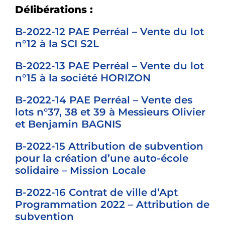
Délibérations :
B-2022-12 PAE Perréal – Vente du lot
n°12 à la SCI S2L
B-2022-13 PAE Perréal – Vente du lot
n°15 à la société HORIZON
B-2022-14 PAE Perréal – Vente des
lots n°37, 38 et 39 à Messieurs Olivier
et Benjamin BAGNIS
B-2022-15 Attribution de subvention
pour la création d’une auto-école
solidaire – Mission Locale
B-2022-16 Contrat de ville d’Apt
Programmation 2022 – Attribution de
subvention