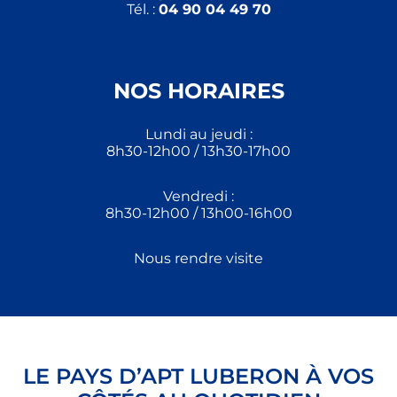
Tél. :
04 90 04 49 70
NOS HORAIRES
Lundi au jeudi :
8h30-12h00 / 13h30-17h00
Vendredi :
8h30-12h00 / 13h00-16h00
Nous rendre visite
LE PAYS D’APT LUBERON À VOS