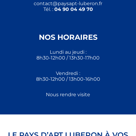
contact@paysapt-luberon.fr
Tél. :
04 90 04 49 70
NOS HORAIRES
Lundi au jeudi :
8h30-12h00 / 13h30-17h00
Vendredi :
8h30-12h00 / 13h00-16h00
Nous rendre visite
LE PAYS D’APT LUBERON À VOS