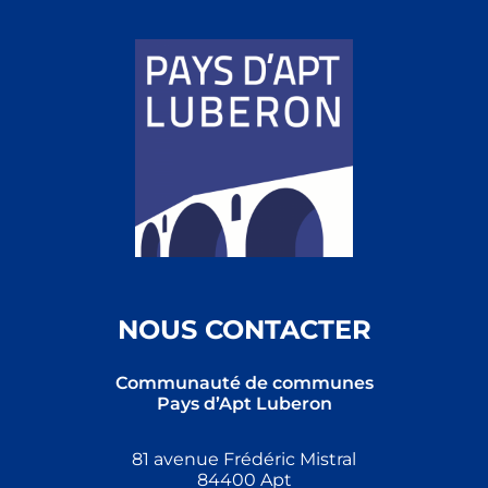
NOUS CONTACTER
Communauté de communes
Pays d’Apt Luberon
81 avenue Frédéric Mistral
84400 Apt