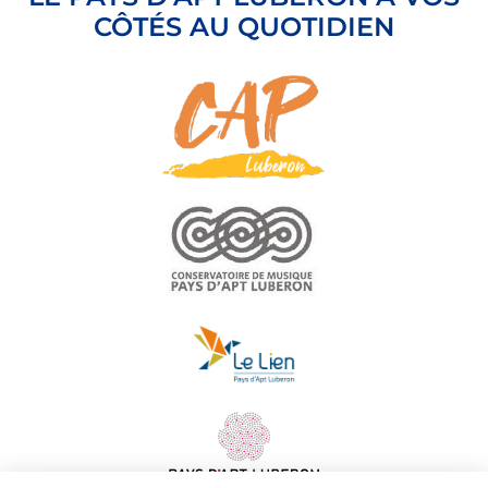
CÔTÉS AU QUOTIDIEN