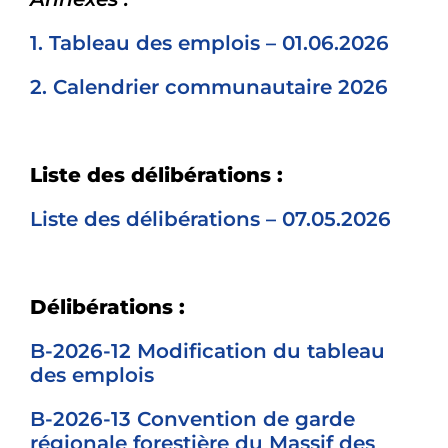
1. Tableau des emplois – 01.06.2026
2. Calendrier communautaire 2026
Liste des délibérations :
Liste des délibérations – 07.05.2026
Délibérations :
B-2026-12 Modification du tableau
des emplois
B-2026-13 Convention de garde
régionale forestière du Massif des