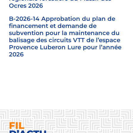
Ocres 2026
B-2026-14 Approbation du plan de
financement et demande de
subvention pour la maintenance du
balisage des circuits VTT de l’espace
Provence Luberon Lure pour l’année
2026
FIL