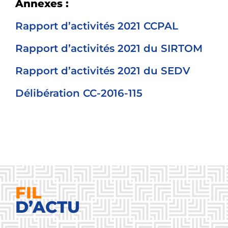
Annexes :
Rapport d’activités 2021 CCPAL
Rapport d’activités 2021 du SIRTOM
Rapport d’activités 2021 du SEDV
Délibération CC-2016-115
FIL
D’ACTU