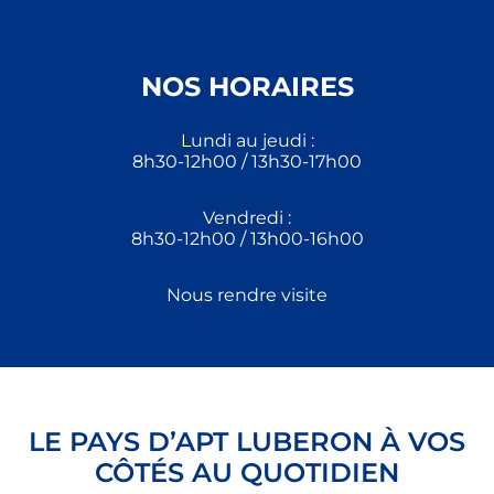
NOS HORAIRES
Lundi au jeudi :
8h30-12h00 / 13h30-17h00
Vendredi :
8h30-12h00 / 13h00-16h00
Nous rendre visite
LE PAYS D’APT LUBERON À VOS
CÔTÉS AU QUOTIDIEN