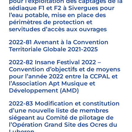
pour l’exploitation des captages de la
sédiaque F1 et F2 à Sivergues pour
l’eau potable, mise en place des
périmètres de protection et
servitudes d’accès aux ouvrages
2022-81 Avenant à la Convention
Territoriale Globale 2021-2025
2022-82 Insane Festival 2022 –
Convention d’objectifs et de moyens
pour l’année 2022 entre la CCPAL et
l’Association Apt Musique et
Développement (AMD)
2022-83 Modification et constitution
d’une nouvelle liste de membres
siégeant au Comité de pilotage de
l’Opération Grand Site des Ocres du
Luberon