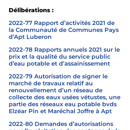
Délibérations :
2022-77 Rapport d’activités 2021 de
la Communauté de Communes Pays
d’Apt Luberon
2022-78 Rapports annuels 2021 sur le
prix et la qualité du service public
d’eau potable et d’assainissement
2022-79 Autorisation de signer le
marché de travaux relatif au
renouvellement d’un réseau de
collecte des eaux usées vétustes, une
partie des réseaux eau potable bvds
Elzéar Pin et Maréchal Joffre à Apt
2022-80 Demandes d’autorisations