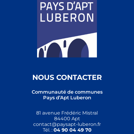
NOUS CONTACTER
Communauté de communes
Pays d’Apt Luberon
81 avenue Frédéric Mistral
84400 Apt
contact@paysapt-luberon.fr
Tél. :
04 90 04 49 70