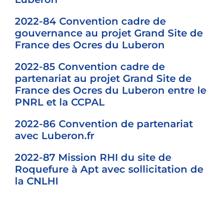
2022-84 Convention cadre de
gouvernance au projet Grand Site de
France des Ocres du Luberon
2022-85 Convention cadre de
partenariat au projet Grand Site de
France des Ocres du Luberon entre le
PNRL et la CCPAL
2022-86 Convention de partenariat
avec Luberon.fr
2022-87 Mission RHI du site de
Roquefure à Apt avec sollicitation de
la CNLHI