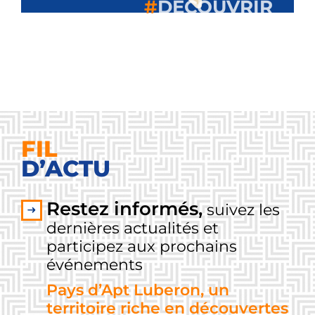
#
DECOUVRIR
FIL
D’ACTU
Restez informés,
suivez les
dernières actualités et
participez aux prochains
événements
Pays d’Apt Luberon, un
territoire riche en découvertes