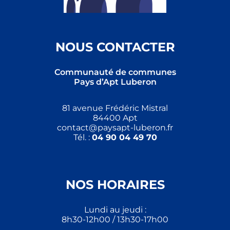
NOUS CONTACTER
Communauté de communes
Pays d’Apt Luberon
81 avenue Frédéric Mistral
84400 Apt
contact@paysapt-luberon.fr
Tél. :
04 90 04 49 70
NOS HORAIRES
Lundi au jeudi :
8h30-12h00 / 13h30-17h00