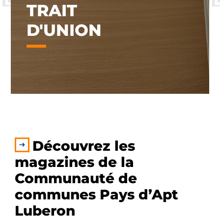
TRAIT
D'UNION
Découvrez les
magazines de la
Communauté de
communes Pays d’Apt
Luberon