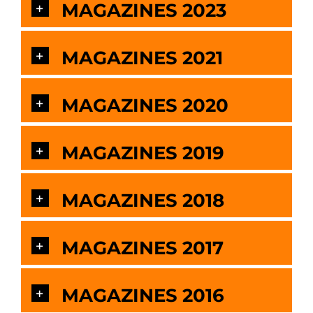
MAGAZINES 2023
MAGAZINES 2021
MAGAZINES 2020
MAGAZINES 2019
MAGAZINES 2018
MAGAZINES 2017
MAGAZINES 2016