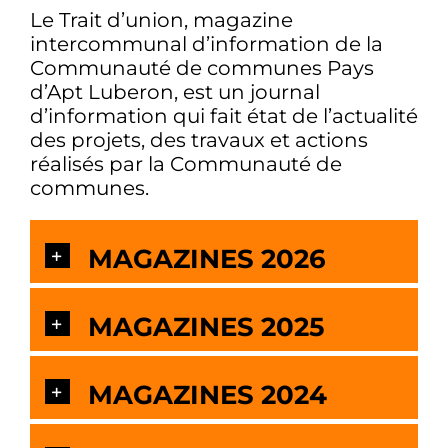
Le Trait d’union, magazine
intercommunal d’information de la
Communauté de communes Pays
d’Apt Luberon, est un journal
d’information qui fait état de l’actualité
des projets, des travaux et actions
réalisés par la Communauté de
communes.
MAGAZINES 2026
MAGAZINES 2025
MAGAZINES 2024