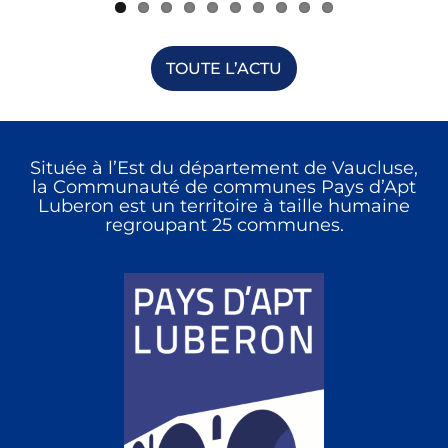
TOUTE L’ACTU
Située à l’Est du département de Vaucluse,
la Communauté de communes Pays d’Apt
Luberon est un territoire à taille humaine
regroupant 25 communes.