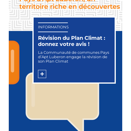
territoire riche en découvertes
INFORMATIONS
Révision du Plan Climat :
donnez votre avis !
La Communauté de communes Pays
d’Apt Luberon engage la révision de
son Plan Climat