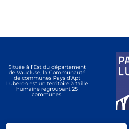
Située à l’Est du département
de Vaucluse, la Communauté
de communes Pays d’Apt
Luberon est un territoire à taille
humaine regroupant 25
communes.