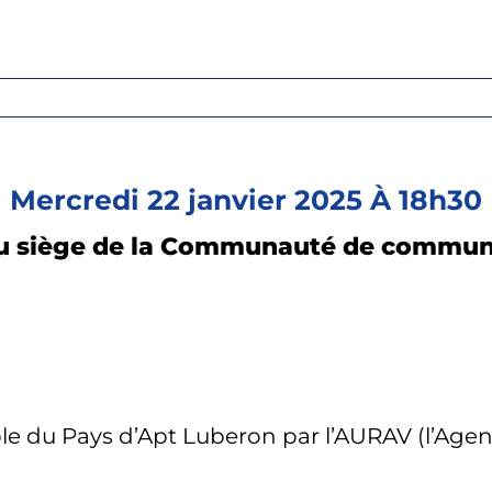
Mercredi 22 janvier 2025 À 18h30
 siège de la Communauté de commu
le du Pays d’Apt Luberon par l’AURAV (l’Ag