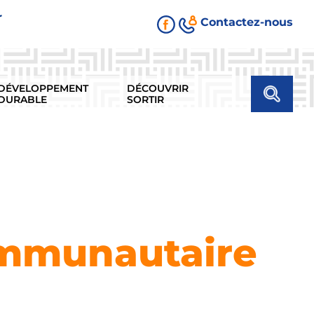
r
Contactez-nous
DÉVELOPPEMENT
DÉCOUVRIR
DURABLE
SORTIR
ommunautaire