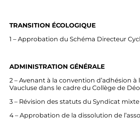
TRANSITION ÉCOLOGIQUE
1 – Approbation du Schéma Directeur Cycl
ADMINISTRATION GÉNÉRALE
2 – Avenant à la convention d’adhésion à l
Vaucluse dans le cadre du Collège de Déon
3 – Révision des statuts du Syndicat mixt
4 – Approbation de la dissolution de l’ass