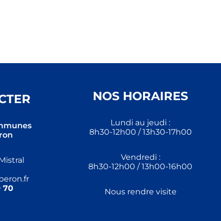
NOS HORAIRES
CTER
Lundi au jeudi :
mmunes
8h30-12h00 / 13h30-17h00
ron
Vendredi :
Mistral
8h30-12h00 / 13h00-16h00
eron.fr
 70
Nous rendre visite