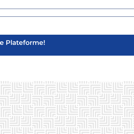
re Plateforme!