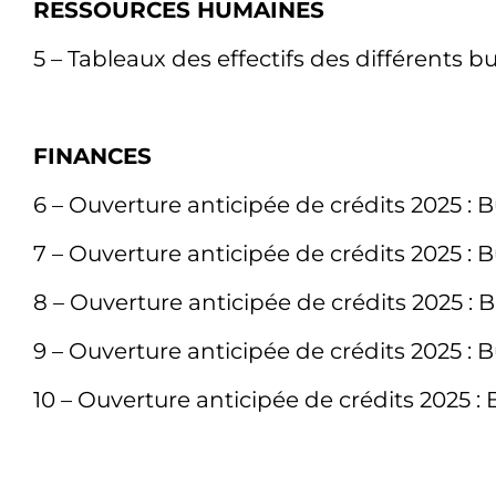
RESSOURCES HUMAINES
5 – Tableaux des effectifs des différents b
FINANCES
6 – Ouverture anticipée de crédits 2025 : 
7 – Ouverture anticipée de crédits 2025 : 
8 – Ouverture anticipée de crédits 2025 : 
9 – Ouverture anticipée de crédits 2025 : 
10 – Ouverture anticipée de crédits 2025 :