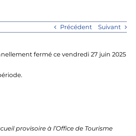
Précédent
Suivant
nellement fermé ce vendredi 27 juin 2025
période.
cueil provisoire à l’Office de Tourisme