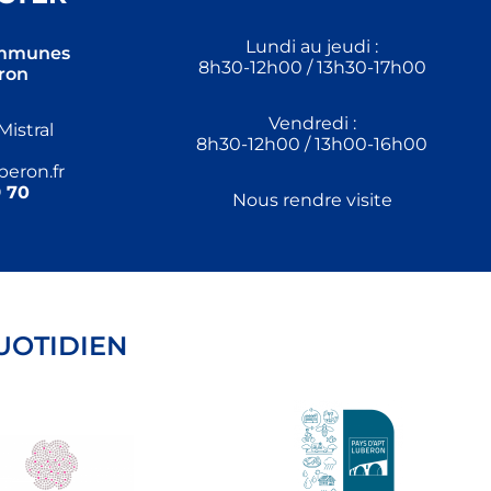
Lundi au jeudi :
mmunes
8h30-12h00 / 13h30-17h00
ron
Vendredi :
Mistral
8h30-12h00 / 13h00-16h00
eron.fr
 70
Nous rendre visite
UOTIDIEN