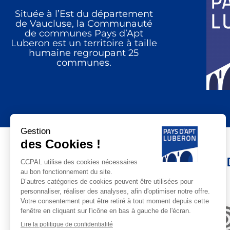
Située à l’Est du département
de Vaucluse, la Communauté
de communes Pays d’Apt
Luberon est un territoire à taille
humaine regroupant 25
communes.
LE PAYS