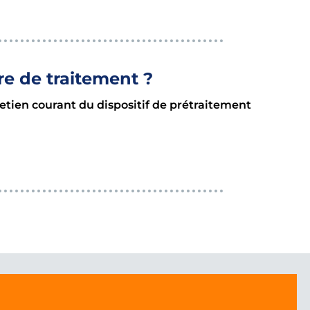
re de traitement ?
tretien courant du dispositif de prétraitement