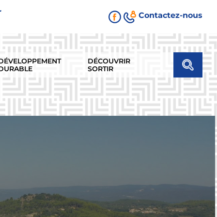
r
Contactez-nous
DÉVELOPPEMENT
DÉCOUVRIR
DURABLE
SORTIR