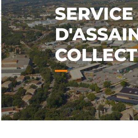
SERVICE
D'ASSAI
COLLECT