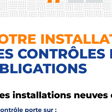
OTRE INSTALLA
ES CONTRÔLES 
BLIGATIONS
es installations neuves 
ontrôle porte sur :