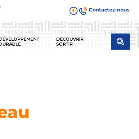
r
Contactez-nous
DÉVELOPPEMENT
DÉCOUVRIR
DURABLE
SORTIR
’eau