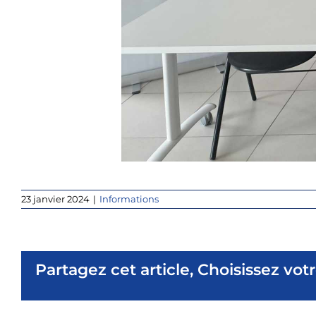
23 janvier 2024
|
Informations
Partagez cet article, Choisissez vot