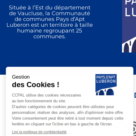
Située à l’Est du département
de Vaucluse, la Communauté
de communes Pays d’Apt
Luberon est un territoire à taille
humaine regroupant 25
communes.
LE PAYS