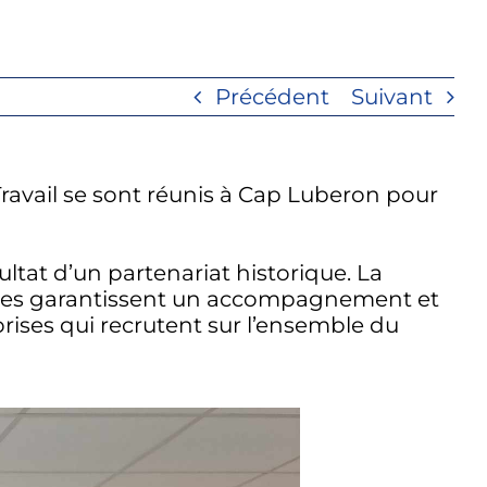
Précédent
Suivant
avail se sont réunis à Cap Luberon pour
ltat d’un partenariat historique. La
ances garantissent un accompagnement et
rises qui recrutent sur l’ensemble du