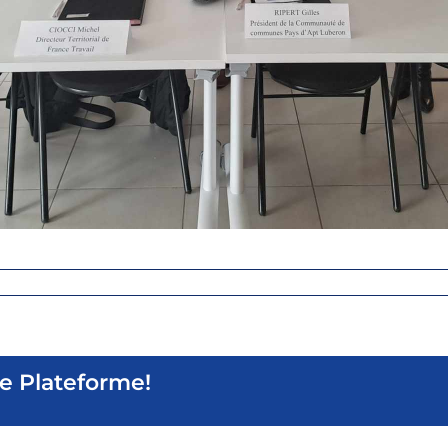
re Plateforme!