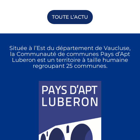
TOUTE L’ACTU
Située à l’Est du département de Vaucluse,
la Communauté de communes Pays d’Apt
Luberon est un territoire à taille humaine
regroupant 25 communes.