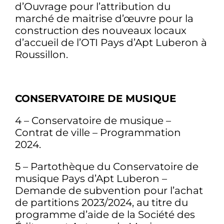
d’Ouvrage pour l’attribution du
marché de maitrise d’œuvre pour la
construction des nouveaux locaux
d’accueil de l’OTI Pays d’Apt Luberon à
Roussillon.
CONSERVATOIRE DE MUSIQUE
4 – Conservatoire de musique –
Contrat de ville – Programmation
2024.
5 – Partothèque du Conservatoire de
musique Pays d’Apt Luberon –
Demande de subvention pour l’achat
de partitions 2023/2024, au titre du
programme d’aide de la Société des