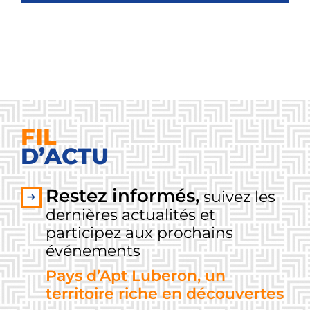
FIL
D’ACTU
Restez informés,
suivez les
dernières actualités et
participez aux prochains
événements
Pays d’Apt Luberon, un
territoire riche en découvertes