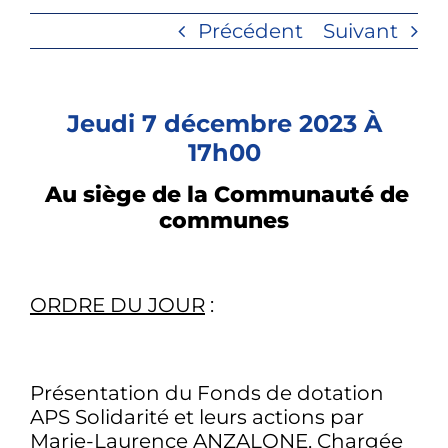
Précédent
Suivant
Jeudi 7 décembre 2023 À
17h00
Au siège de la Communauté de
communes
ORDRE DU JOUR
:
Présentation du Fonds de dotation
APS Solidarité et leurs actions par
Marie-Laurence ANZALONE, Chargée