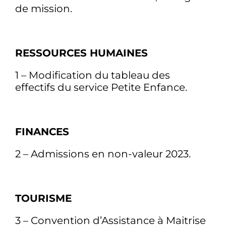
de mission.
RESSOURCES HUMAINES
1 – Modification du tableau des
effectifs du service Petite Enfance.
FINANCES
2 – Admissions en non-valeur 2023.
TOURISME
3 – Convention d’Assistance à Maitrise