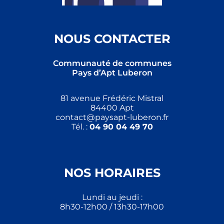
NOUS CONTACTER
Communauté de communes
Pays d’Apt Luberon
81 avenue Frédéric Mistral
84400 Apt
contact@paysapt-luberon.fr
Tél. :
04 90 04 49 70
NOS HORAIRES
Lundi au jeudi :
8h30-12h00 / 13h30-17h00