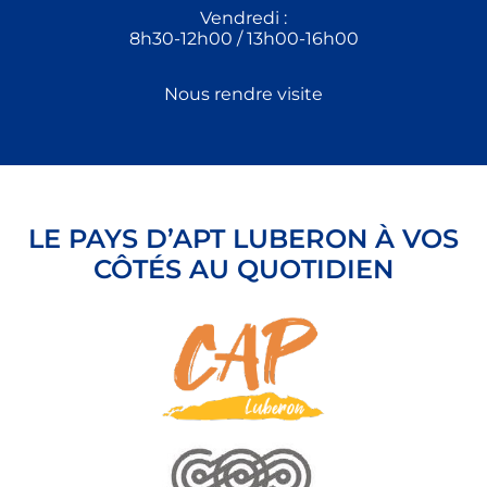
Vendredi :
8h30-12h00 / 13h00-16h00
Nous rendre visite
LE PAYS D’APT LUBERON À VOS
CÔTÉS AU QUOTIDIEN