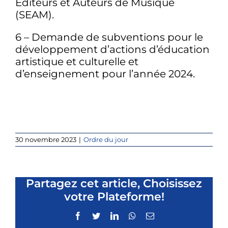
Éditeurs et Auteurs de Musique
(SEAM).
6 – Demande de subventions pour le
développement d’actions d’éducation
artistique et culturelle et
d’enseignement pour l’année 2024.
30 novembre 2023
|
Ordre du jour
Partagez cet article, Choisissez
votre Plateforme!
Facebook
Twitter
LinkedIn
WhatsApp
Email